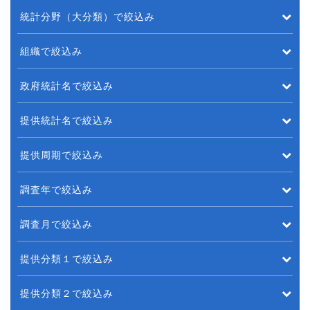
統計分野（大分類）で絞込み
組織で絞込み
政府統計名で絞込み
提供統計名で絞込み
提供周期で絞込み
調査年で絞込み
調査月で絞込み
提供分類１で絞込み
提供分類２で絞込み