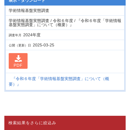
表示・
ダウンロード
学術情報基盤実態調査
学術情報基盤実態調査 / 令和６年度 / 『令和６年度「学術情報
基盤実態調査」について（概要）』
2024年度
調査年月
2025-03-25
公開（更新）日
PDF
『令和６年度「学術情報基盤実態調査」について（概
要）』
検索結果をさらに絞込み