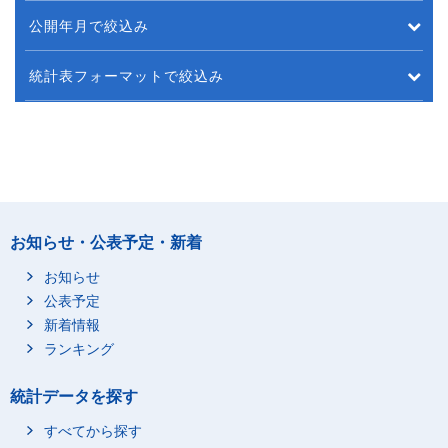
公開年月で絞込み
統計表フォーマットで絞込み
お知らせ・公表予定・新着
お知らせ
公表予定
新着情報
ランキング
統計データを探す
すべてから探す