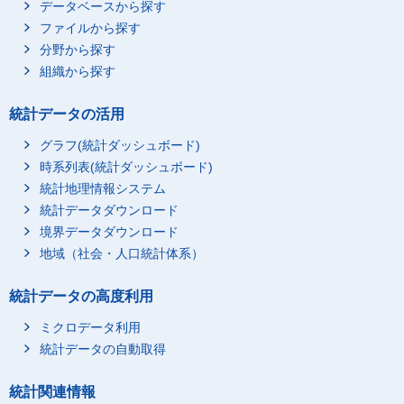
データベースから探す
ファイルから探す
分野から探す
組織から探す
統計データの活用
グラフ(統計ダッシュボード)
時系列表(統計ダッシュボード)
統計地理情報システム
統計データダウンロード
境界データダウンロード
地域（社会・人口統計体系）
統計データの高度利用
ミクロデータ利用
統計データの自動取得
統計関連情報