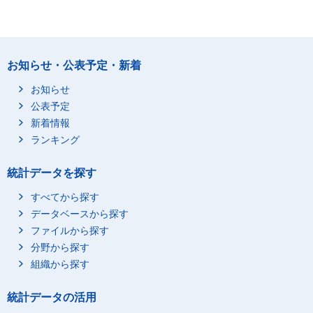
お知らせ・公表予定・新着
お知らせ
公表予定
新着情報
ランキング
統計データを探す
すべてから探す
データベースから探す
ファイルから探す
分野から探す
組織から探す
統計データの活用