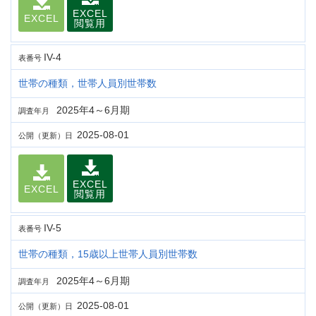
EXCEL
EXCEL
閲覧用
IV-4
表番号
世帯の種類，世帯人員別世帯数
2025年4～6月期
調査年月
2025-08-01
公開（更新）日
EXCEL
EXCEL
閲覧用
IV-5
表番号
世帯の種類，15歳以上世帯人員別世帯数
2025年4～6月期
調査年月
2025-08-01
公開（更新）日