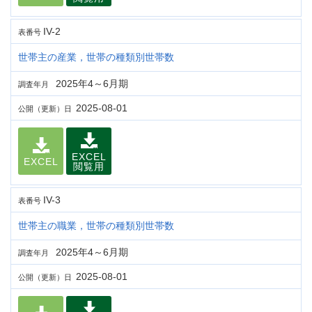
IV-2
表番号
世帯主の産業，世帯の種類別世帯数
2025年4～6月期
調査年月
2025-08-01
公開（更新）日
EXCEL
EXCEL
閲覧用
IV-3
表番号
世帯主の職業，世帯の種類別世帯数
2025年4～6月期
調査年月
2025-08-01
公開（更新）日