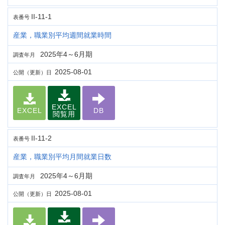
II-11-1
表番号
産業，職業別平均週間就業時間
2025年4～6月期
調査年月
2025-08-01
公開（更新）日
EXCEL
EXCEL
DB
閲覧用
II-11-2
表番号
産業，職業別平均月間就業日数
2025年4～6月期
調査年月
2025-08-01
公開（更新）日