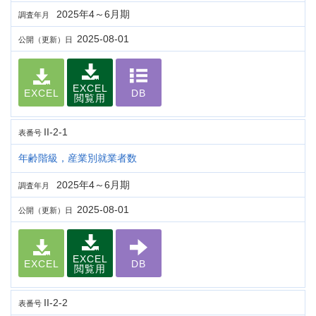
2025年4～6月期
調査年月
2025-08-01
公開（更新）日
EXCEL
EXCEL
DB
閲覧用
II-2-1
表番号
年齢階級，産業別就業者数
2025年4～6月期
調査年月
2025-08-01
公開（更新）日
EXCEL
EXCEL
DB
閲覧用
II-2-2
表番号