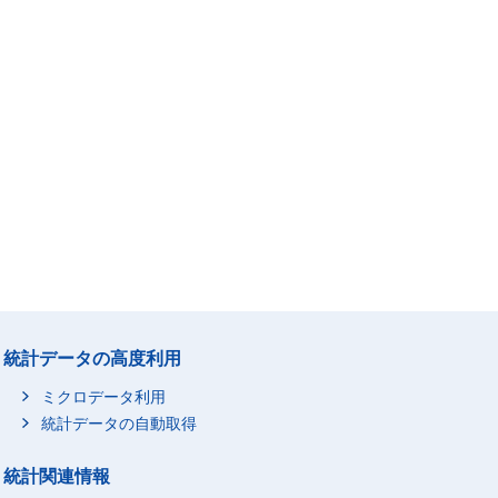
統計データの高度利用
ミクロデータ利用
統計データの自動取得
統計関連情報