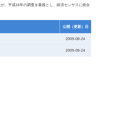
が、平成16年の調査を最後とし、経済センサスに統合
公開（更新）日
2009-08-24
2009-08-24