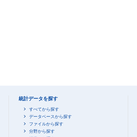
統計データを探す
すべてから探す
データベースから探す
ファイルから探す
分野から探す