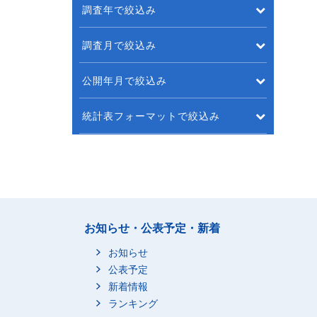
調査年で絞込み
調査月で絞込み
公開年月で絞込み
統計表フォーマットで絞込み
お知らせ・公表予定・新着
お知らせ
公表予定
新着情報
ランキング