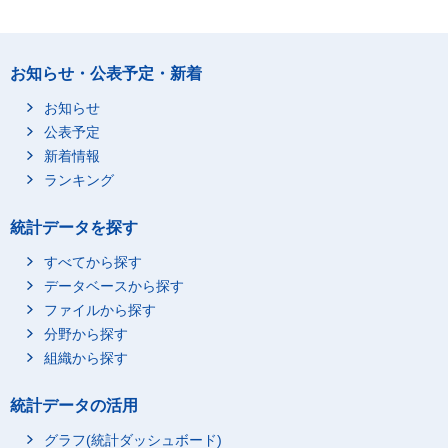
お知らせ・公表予定・新着
お知らせ
公表予定
新着情報
ランキング
統計データを探す
すべてから探す
データベースから探す
ファイルから探す
分野から探す
組織から探す
統計データの活用
グラフ(統計ダッシュボード)