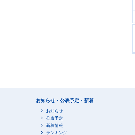
お知らせ・公表予定・新着
お知らせ
公表予定
新着情報
ランキング