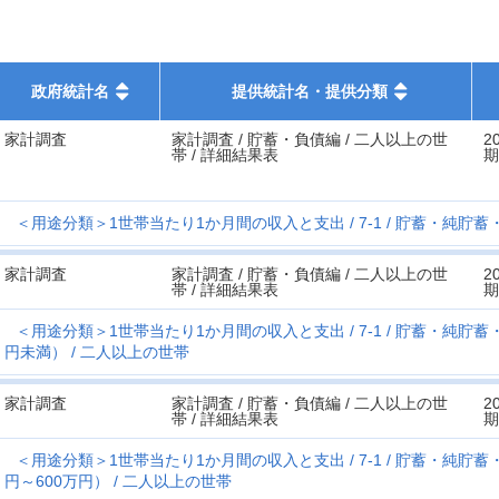
政府統計名
提供統計名・提供分類
家計調査
家計調査 / 貯蓄・負債編 / 二人以上の世
2
帯 / 詳細結果表
期
＜用途分類＞1世帯当たり1か月間の収入と支出
7-1
貯蓄・純貯蓄
家計調査
家計調査 / 貯蓄・負債編 / 二人以上の世
2
帯 / 詳細結果表
期
＜用途分類＞1世帯当たり1か月間の収入と支出
7-1
貯蓄・純貯蓄
円未満）
二人以上の世帯
家計調査
家計調査 / 貯蓄・負債編 / 二人以上の世
2
帯 / 詳細結果表
期
＜用途分類＞1世帯当たり1か月間の収入と支出
7-1
貯蓄・純貯蓄
円～600万円）
二人以上の世帯