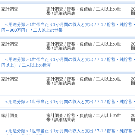
家計調査
家計調査 / 貯蓄・負債編 / 二人以上の世
2
帯 / 詳細結果表
期
＜用途分類＞1世帯当たり1か月間の収入と支出
7-1
貯蓄・純貯蓄
円～900万円）
二人以上の世帯
家計調査
家計調査 / 貯蓄・負債編 / 二人以上の世
2
帯 / 詳細結果表
期
＜用途分類＞1世帯当たり1か月間の収入と支出
7-1
貯蓄・純貯蓄
円以上）
二人以上の世帯
家計調査
家計調査 / 貯蓄・負債編 / 二人以上の世
2
帯 / 詳細結果表
期
＜用途分類＞1世帯当たり1か月間の収入と支出
7-1
貯蓄・純貯蓄
家計調査
家計調査 / 貯蓄・負債編 / 二人以上の世
2
帯 / 詳細結果表
期
＜用途分類＞1世帯当たり1か月間の収入と支出
7-1
貯蓄・純貯蓄