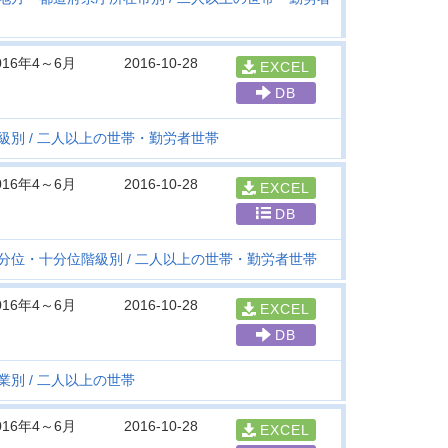
016年4～6月
2016-10-28
EXCEL
DB
級別
二人以上の世帯・勤労者世帯
016年4～6月
2016-10-28
EXCEL
DB
分位・十分位階級別
二人以上の世帯・勤労者世帯
016年4～6月
2016-10-28
EXCEL
DB
業別
二人以上の世帯
016年4～6月
2016-10-28
EXCEL