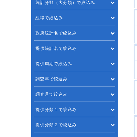
統計分野（大分類）で絞込み
組織で絞込み
政府統計名で絞込み
提供統計名で絞込み
提供周期で絞込み
調査年で絞込み
調査月で絞込み
提供分類１で絞込み
提供分類２で絞込み