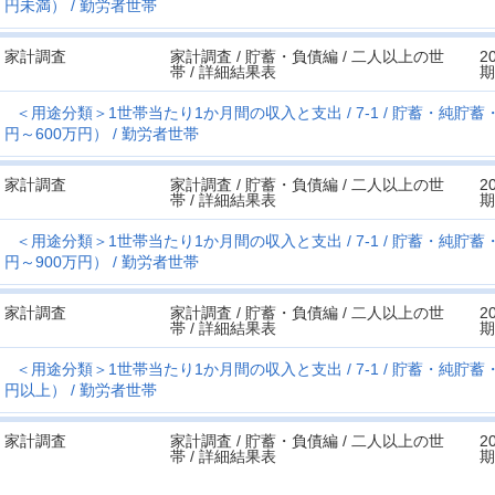
円未満）
勤労者世帯
家計調査
家計調査 / 貯蓄・負債編 / 二人以上の世
2
帯 / 詳細結果表
期
＜用途分類＞1世帯当たり1か月間の収入と支出
7-1
貯蓄・純貯蓄
円～600万円）
勤労者世帯
家計調査
家計調査 / 貯蓄・負債編 / 二人以上の世
2
帯 / 詳細結果表
期
＜用途分類＞1世帯当たり1か月間の収入と支出
7-1
貯蓄・純貯蓄
円～900万円）
勤労者世帯
家計調査
家計調査 / 貯蓄・負債編 / 二人以上の世
2
帯 / 詳細結果表
期
＜用途分類＞1世帯当たり1か月間の収入と支出
7-1
貯蓄・純貯蓄
円以上）
勤労者世帯
家計調査
家計調査 / 貯蓄・負債編 / 二人以上の世
2
帯 / 詳細結果表
期