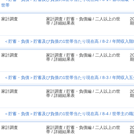
世帯
家計調査
家計調査 / 貯蓄・負債編 / 二人以上の世
2
帯 / 詳細結果表
期
＜貯蓄・負債＞貯蓄及び負債の1世帯当たり現在高
8-2
年間収入階
家計調査
家計調査 / 貯蓄・負債編 / 二人以上の世
2
帯 / 詳細結果表
期
＜貯蓄・負債＞貯蓄及び負債の1世帯当たり現在高
8-3
年間収入五
家計調査
家計調査 / 貯蓄・負債編 / 二人以上の世
2
帯 / 詳細結果表
期
＜貯蓄・負債＞貯蓄及び負債の1世帯当たり現在高
8-4
世帯主の職
家計調査
家計調査 / 貯蓄・負債編 / 二人以上の世
2
帯 / 詳細結果表
期