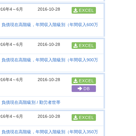
016年4～6月
2016-10-28
EXCEL
・負債現在高階級，年間収入階級別（年間収入600万
016年4～6月
2016-10-28
EXCEL
・負債現在高階級，年間収入階級別（年間収入900万
016年4～6月
2016-10-28
EXCEL
DB
・負債現在高階級別
勤労者世帯
016年4～6月
2016-10-28
EXCEL
・負債現在高階級，年間収入階級別（年間収入350万