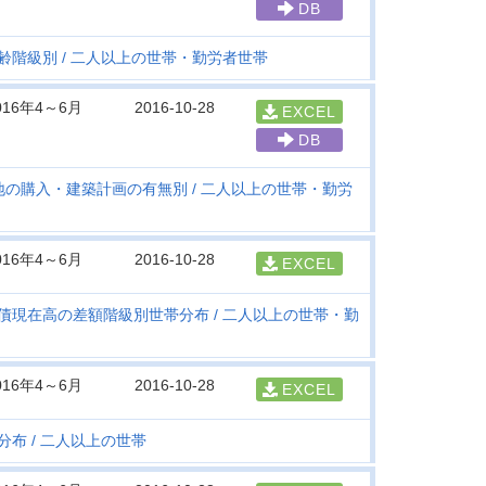
DB
齢階級別
二人以上の世帯・勤労者世帯
016年4～6月
2016-10-28
EXCEL
DB
地の購入・建築計画の有無別
二人以上の世帯・勤労
016年4～6月
2016-10-28
EXCEL
債現在高の差額階級別世帯分布
二人以上の世帯・勤
016年4～6月
2016-10-28
EXCEL
分布
二人以上の世帯