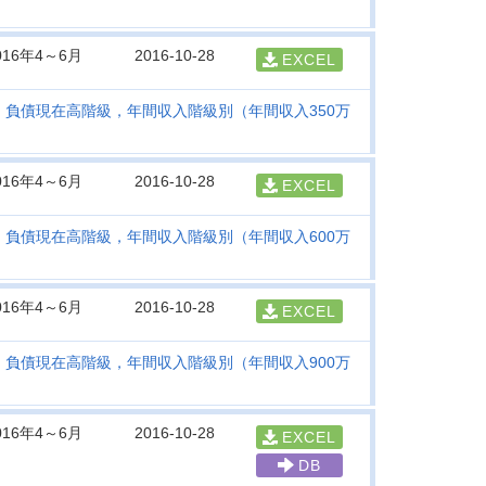
016年4～6月
2016-10-28
EXCEL
・負債現在高階級，年間収入階級別（年間収入350万
016年4～6月
2016-10-28
EXCEL
・負債現在高階級，年間収入階級別（年間収入600万
016年4～6月
2016-10-28
EXCEL
・負債現在高階級，年間収入階級別（年間収入900万
016年4～6月
2016-10-28
EXCEL
DB