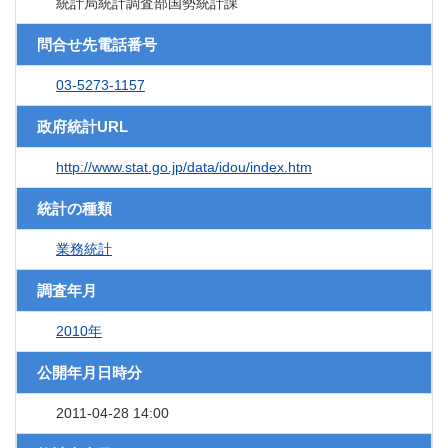
統計局統計調査部国勢統計課
問合せ先電話番号
03-5273-1157
政府統計URL
http://www.stat.go.jp/data/idou/index.htm
統計の種類
業務統計
調査年月
2010年
公開年月日時分
2011-04-28 14:00