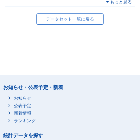
もっと見る
データセット一覧に戻る
お知らせ・公表予定・新着
お知らせ
公表予定
新着情報
ランキング
統計データを探す