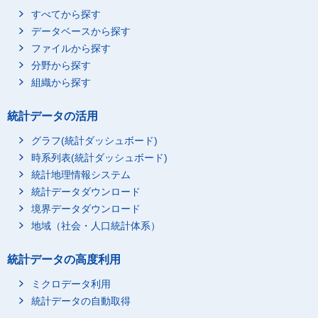
すべてから探す
データベースから探す
ファイルから探す
分野から探す
組織から探す
統計データの活用
グラフ(統計ダッシュボード)
時系列表(統計ダッシュボード)
統計地理情報システム
統計データダウンロード
境界データダウンロード
地域（社会・人口統計体系）
統計データの高度利用
ミクロデータ利用
統計データの自動取得