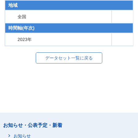
地域
全国
時間軸(年次)
2023年
データセット一覧に戻る
お知らせ・公表予定・新着
お知らせ