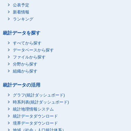
公表予定
新着情報
ランキング
統計データを探す
すべてから探す
データベースから探す
ファイルから探す
分野から探す
組織から探す
統計データの活用
グラフ(統計ダッシュボード)
時系列表(統計ダッシュボード)
統計地理情報システム
統計データダウンロード
境界データダウンロード
地域（社会・人口統計体系）