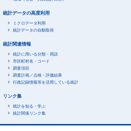
統計データの高度利用
ミクロデータ利用
統計データの自動取得
統計関連情報
統計に用いる分類・用語
市区町村名・コード
調査項目
調査計画／点検・評価結果
行政記録情報等を活用している統計
リンク集
統計を知る・学ぶ
統計関係リンク集