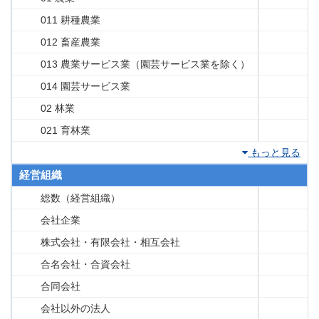
011 耕種農業
012 畜産農業
013 農業サービス業（園芸サービス業を除く）
014 園芸サービス業
02 林業
021 育林業
もっと見る
経営組織
総数（経営組織）
会社企業
株式会社・有限会社・相互会社
合名会社・合資会社
合同会社
会社以外の法人