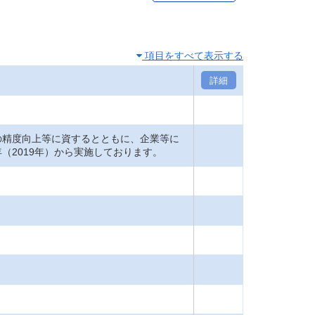
項目をすべて表示する
詳細
の精度向上等に資するとともに、企業等に
（2019年）から実施しております。