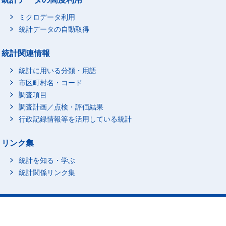
ミクロデータ利用
統計データの自動取得
統計関連情報
統計に用いる分類・用語
市区町村名・コード
調査項目
調査計画／点検・評価結果
行政記録情報等を活用している統計
リンク集
統計を知る・学ぶ
統計関係リンク集