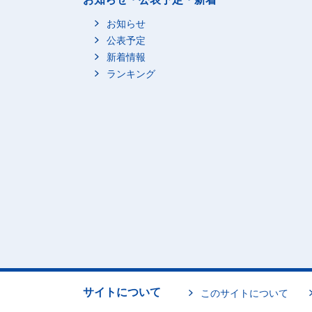
お知らせ
公表予定
新着情報
ランキング
サイトについて
このサイトについて