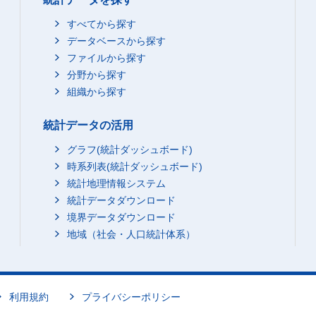
すべてから探す
データベースから探す
ファイルから探す
分野から探す
組織から探す
統計データの活用
グラフ(統計ダッシュボード)
時系列表(統計ダッシュボード)
統計地理情報システム
統計データダウンロード
境界データダウンロード
地域（社会・人口統計体系）
利用規約
プライバシーポリシー