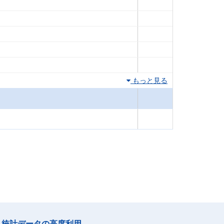
もっと見る
統計データの高度利用