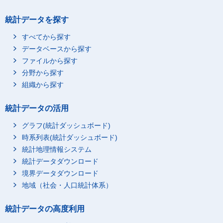
統計データを探す
すべてから探す
データベースから探す
ファイルから探す
分野から探す
組織から探す
統計データの活用
グラフ(統計ダッシュボード)
時系列表(統計ダッシュボード)
統計地理情報システム
統計データダウンロード
境界データダウンロード
地域（社会・人口統計体系）
統計データの高度利用