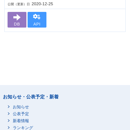
2020-12-25
公開（更新）日
DB
API
お知らせ・公表予定・新着
お知らせ
公表予定
新着情報
ランキング