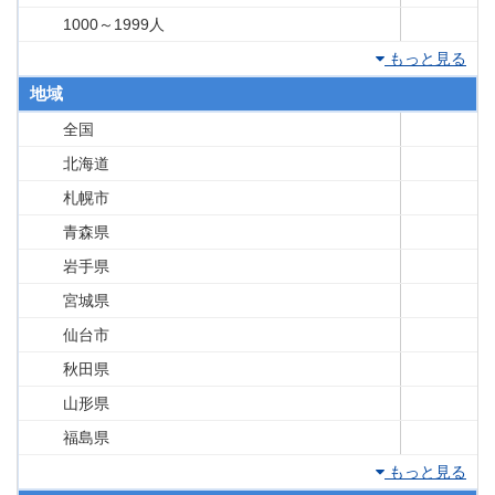
1000～1999人
もっと見る
地域
全国
北海道
札幌市
青森県
岩手県
宮城県
仙台市
秋田県
山形県
福島県
もっと見る