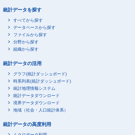
統計データを探す
すべてから探す
データベースから探す
ファイルから探す
分野から探す
組織から探す
統計データの活用
グラフ(統計ダッシュボード)
時系列表(統計ダッシュボード)
統計地理情報システム
統計データダウンロード
境界データダウンロード
地域（社会・人口統計体系）
統計データの高度利用
ミクロデータ利用