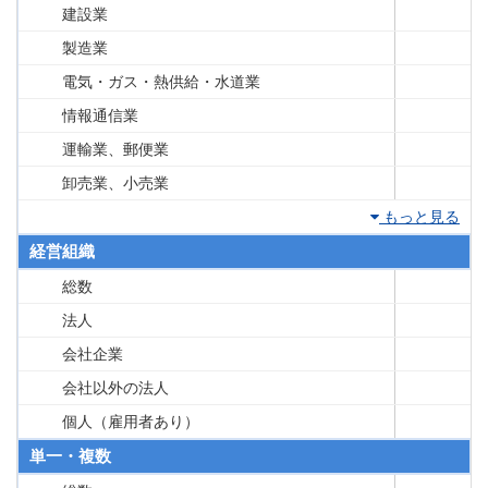
建設業
製造業
電気・ガス・熱供給・水道業
情報通信業
運輸業、郵便業
卸売業、小売業
もっと見る
経営組織
総数
法人
会社企業
会社以外の法人
個人（雇用者あり）
単一・複数