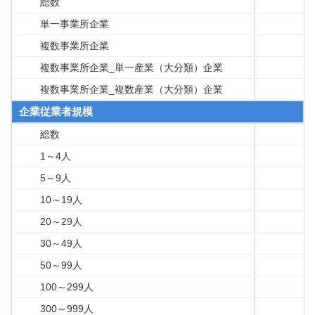
総数
単一事業所企業
複数事業所企業
複数事業所企業_単一産業（大分類）企業
複数事業所企業_複数産業（大分類）企業
企業従業者規模
総数
1～4人
5～9人
10～19人
20～29人
30～49人
50～99人
100～299人
300～999人