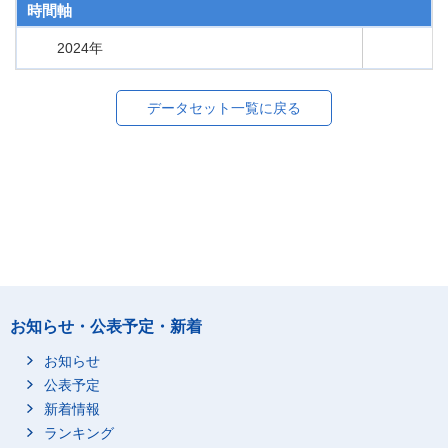
時間軸
2024年
データセット一覧に戻る
お知らせ・公表予定・新着
お知らせ
公表予定
新着情報
ランキング