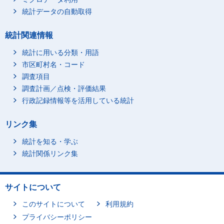
統計データの自動取得
統計関連情報
統計に用いる分類・用語
市区町村名・コード
調査項目
調査計画／点検・評価結果
行政記録情報等を活用している統計
リンク集
統計を知る・学ぶ
統計関係リンク集
サイトについて
このサイトについて
利用規約
プライバシーポリシー