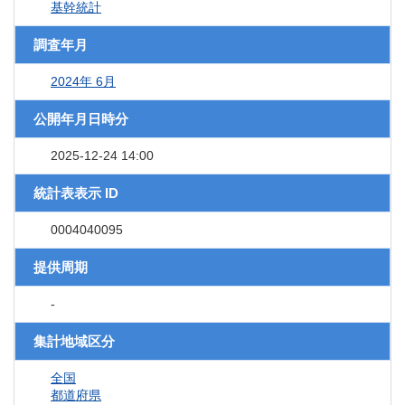
基幹統計
調査年月
2024年 6月
公開年月日時分
2025-12-24 14:00
統計表表示 ID
0004040095
提供周期
-
集計地域区分
全国
都道府県