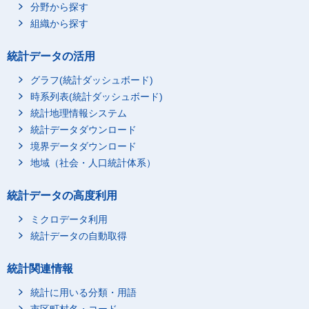
分野から探す
組織から探す
統計データの活用
グラフ(統計ダッシュボード)
時系列表(統計ダッシュボード)
統計地理情報システム
統計データダウンロード
境界データダウンロード
地域（社会・人口統計体系）
統計データの高度利用
ミクロデータ利用
統計データの自動取得
統計関連情報
統計に用いる分類・用語