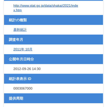
http://www.stat.go.jp/data/shakai/2021/inde
x.htm
統計の種類
基幹統計
調査年月
2011年 10月
公開年月日時分
2012-09-26 14:30
統計表表示 ID
0003067000
提供周期