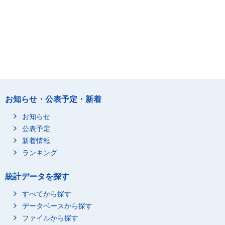
お知らせ・公表予定・新着
お知らせ
公表予定
新着情報
ランキング
統計データを探す
すべてから探す
データベースから探す
ファイルから探す