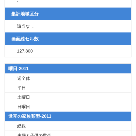
-
集計地域区分
該当なし
画面総セル数
127,800
曜日-2011
週全体
平日
土曜日
日曜日
世帯の家族類型-2011
総数
夫婦と子供の世帯