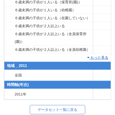
６歳未満の子供が１人いる（保育所(園)）
６歳未満の子供が１人いる（幼稚園）
６歳未満の子供が１人いる（在園していない）
６歳未満の子供が２人以上いる
６歳未満の子供が２人以上いる（全員保育所
(園)）
６歳未満の子供が２人以上いる（全員幼稚園）
もっと見る
地域 _ 2011
全国
時間軸(年次)
2011年
データセット一覧に戻る