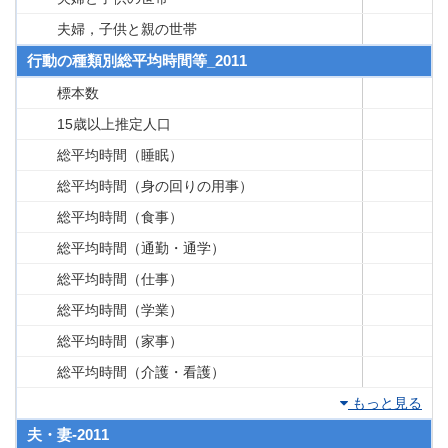
夫婦，子供と親の世帯
行動の種類別総平均時間等_2011
標本数
15歳以上推定人口
総平均時間（睡眠）
総平均時間（身の回りの用事）
総平均時間（食事）
総平均時間（通勤・通学）
総平均時間（仕事）
総平均時間（学業）
総平均時間（家事）
総平均時間（介護・看護）
もっと見る
夫・妻-2011