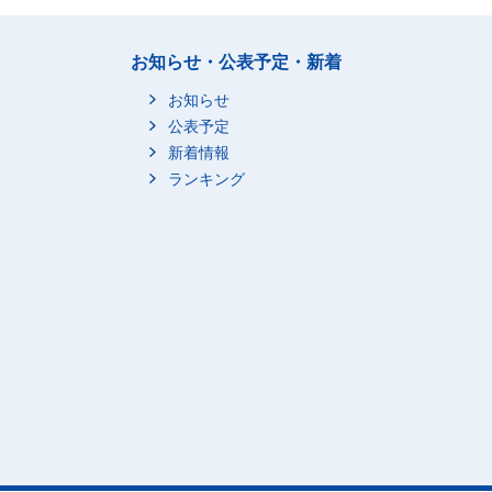
お知らせ・公表予定・新着
お知らせ
公表予定
新着情報
ランキング