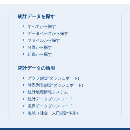
統計データを探す
すべてから探す
データベースから探す
ファイルから探す
分野から探す
組織から探す
統計データの活用
グラフ(統計ダッシュボード)
時系列表(統計ダッシュボード)
統計地理情報システム
統計データダウンロード
境界データダウンロード
地域（社会・人口統計体系）