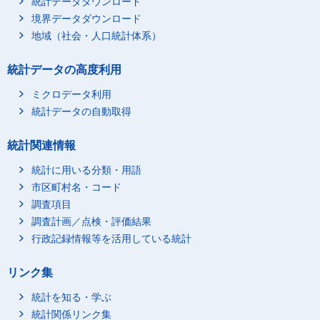
統計データダウンロード
境界データダウンロード
地域（社会・人口統計体系）
統計データの高度利用
ミクロデータ利用
統計データの自動取得
統計関連情報
統計に用いる分類・用語
市区町村名・コード
調査項目
調査計画／点検・評価結果
行政記録情報等を活用している統計
リンク集
統計を知る・学ぶ
統計関係リンク集