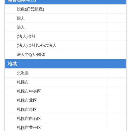
総数(経営組織)
個人
法人
(法人)会社
(法人)会社以外の法人
法人でない団体
地域
北海道
札幌市
札幌市中央区
札幌市北区
札幌市東区
札幌市白石区
札幌市豊平区