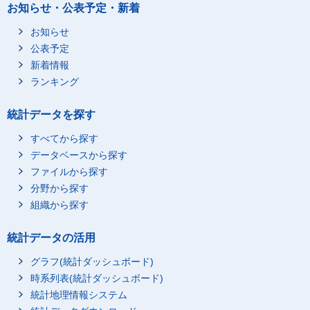
お知らせ・公表予定・新着
お知らせ
公表予定
新着情報
ランキング
統計データを探す
すべてから探す
データベースから探す
ファイルから探す
分野から探す
組織から探す
統計データの活用
グラフ(統計ダッシュボード)
時系列表(統計ダッシュボード)
統計地理情報システム