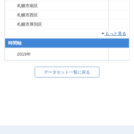
札幌市南区
札幌市西区
札幌市厚別区
もっと見る
時間軸
2019年
データセット一覧に戻る