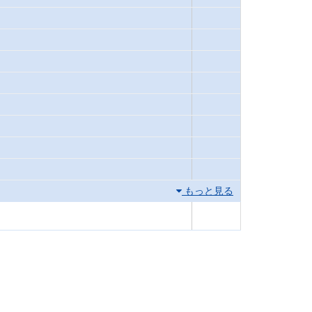
もっと見る