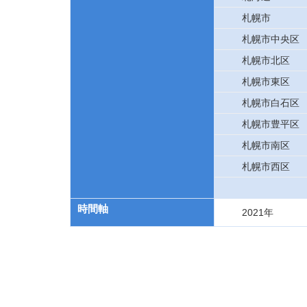
札幌市
札幌市中央区
札幌市北区
札幌市東区
札幌市白石区
札幌市豊平区
札幌市南区
札幌市西区
時間軸
2021年