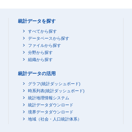
統計データを探す
すべてから探す
データベースから探す
ファイルから探す
分野から探す
組織から探す
統計データの活用
グラフ(統計ダッシュボード)
時系列表(統計ダッシュボード)
統計地理情報システム
統計データダウンロード
境界データダウンロード
地域（社会・人口統計体系）