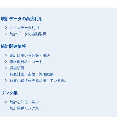
統計データの高度利用
ミクロデータ利用
統計データの自動取得
統計関連情報
統計に用いる分類・用語
市区町村名・コード
調査項目
調査計画／点検・評価結果
行政記録情報等を活用している統計
リンク集
統計を知る・学ぶ
統計関係リンク集