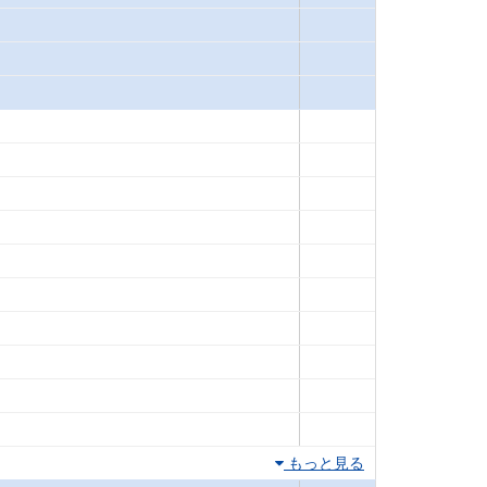
もっと見る