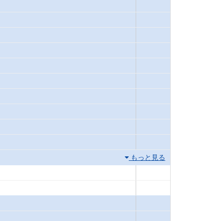
もっと見る