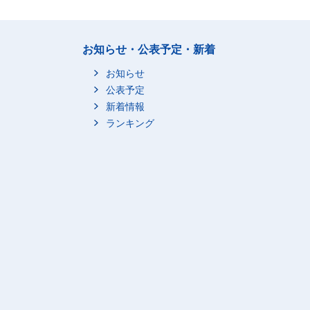
お知らせ・公表予定・新着
お知らせ
公表予定
新着情報
ランキング