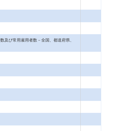
業者数及び常用雇用者数－全国、都道府県、