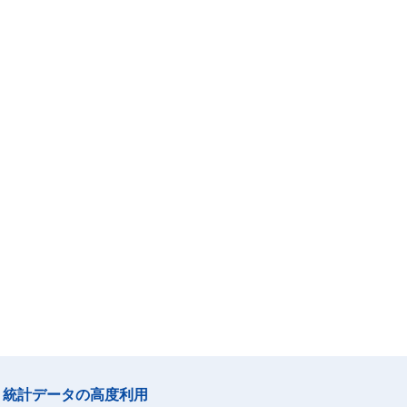
統計データの高度利用