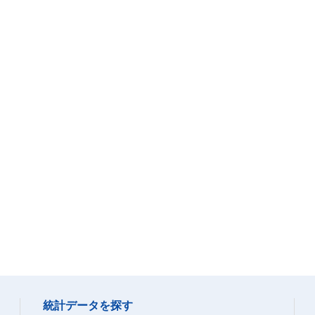
統計データを探す