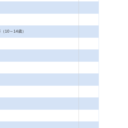
10～14歳）