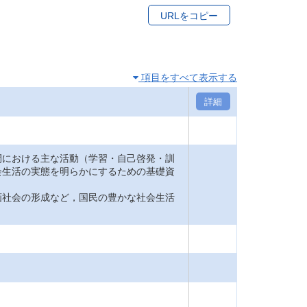
URLをコピー
項目をすべて表示する
詳細
間における主な活動（学習・自己啓発・訓
会生活の実態を明らかにするための基礎資
画社会の形成など，国民の豊かな社会生活