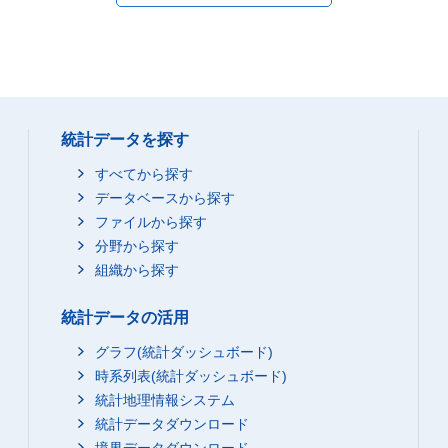
統計データを探す
すべてから探す
データベースから探す
ファイルから探す
分野から探す
組織から探す
統計データの活用
グラフ(統計ダッシュボード)
時系列表(統計ダッシュボード)
統計地理情報システム
統計データダウンロード