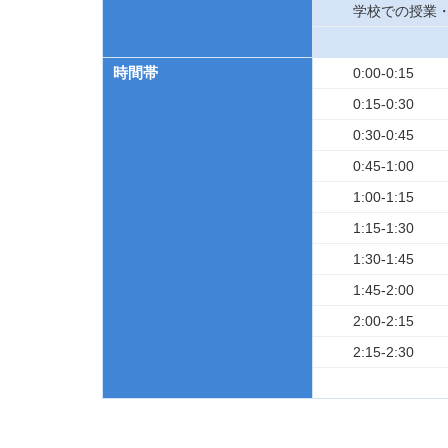
学校での授業
時間帯
0:00-0:15
0:15-0:30
0:30-0:45
0:45-1:00
1:00-1:15
1:15-1:30
1:30-1:45
1:45-2:00
2:00-2:15
2:15-2:30