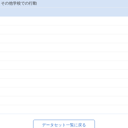
・その他学校での行動
データセット一覧に戻る