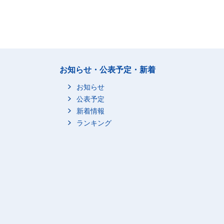
お知らせ・公表予定・新着
お知らせ
公表予定
新着情報
ランキング