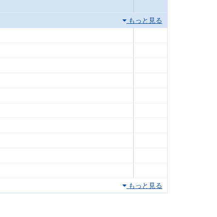
もっと見る
もっと見る