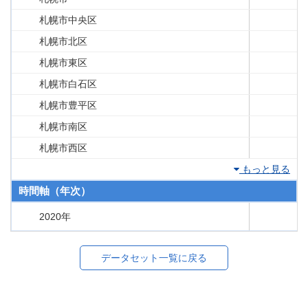
札幌市中央区
札幌市北区
札幌市東区
札幌市白石区
札幌市豊平区
札幌市南区
札幌市西区
もっと見る
時間軸（年次）
2020年
データセット一覧に戻る