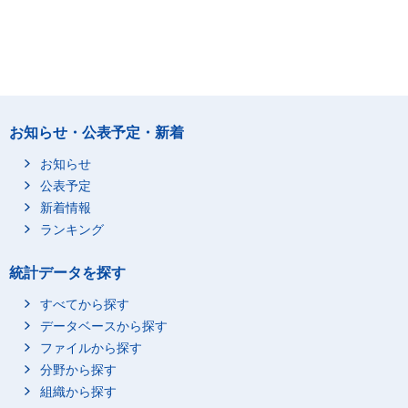
お知らせ・公表予定・新着
お知らせ
公表予定
新着情報
ランキング
統計データを探す
すべてから探す
データベースから探す
ファイルから探す
分野から探す
組織から探す