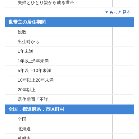
夫婦とひとり親から成る世帯
もっと見る
世帯主の居住期間
総数
出生時から
1年未満
1年以上5年未満
5年以上10年未満
10年以上20年未満
20年以上
居住期間「不詳」
全国，都道府県，市区町村
全国
北海道
札幌市