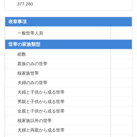
377,280
表章事項
一般世帯人員
世帯の家族類型
総数
親族のみの世帯
核家族世帯
夫婦のみの世帯
夫婦と子供から成る世帯
男親と子供から成る世帯
女親と子供から成る世帯
核家族以外の世帯
夫婦と両親から成る世帯