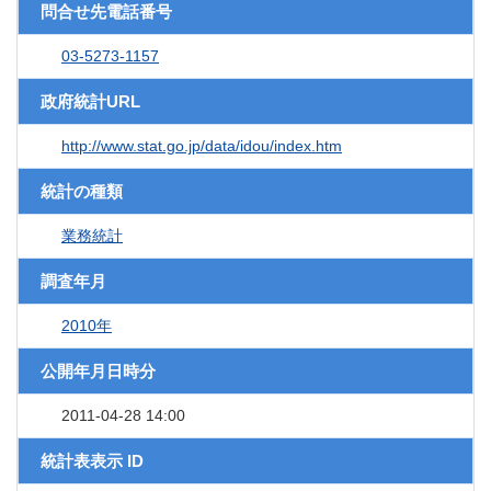
問合せ先電話番号
03-5273-1157
政府統計URL
http://www.stat.go.jp/data/idou/index.htm
統計の種類
業務統計
調査年月
2010年
公開年月日時分
2011-04-28 14:00
統計表表示 ID