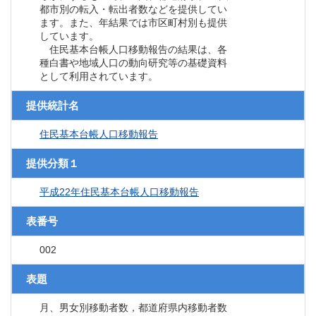
都市別の転入・転出者数などを提供してい
ます。また、年結果では市区町村別も提供
しています。
住民基本台帳人口移動報告の結果は、各
種白書や地域人口の動向研究等の基礎資料
として利用されています。
提供統計名
住民基本台帳人口移動報告
提供分類１
平成22年住民基本台帳人口移動報告
表番号
002
表題
月、男女別移動者数，都道府県内移動者数