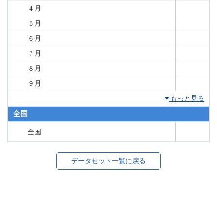
４月
５月
６月
７月
８月
９月
もっと見る
全国
全国
データセット一覧に戻る