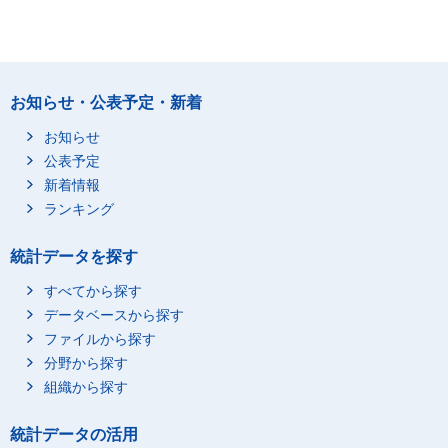
お知らせ・公表予定・新着
お知らせ
公表予定
新着情報
ランキング
統計データを探す
すべてから探す
データベースから探す
ファイルから探す
分野から探す
組織から探す
統計データの活用