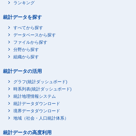
ランキング
統計データを探す
すべてから探す
データベースから探す
ファイルから探す
分野から探す
組織から探す
統計データの活用
グラフ(統計ダッシュボード)
時系列表(統計ダッシュボード)
統計地理情報システム
統計データダウンロード
境界データダウンロード
地域（社会・人口統計体系）
統計データの高度利用