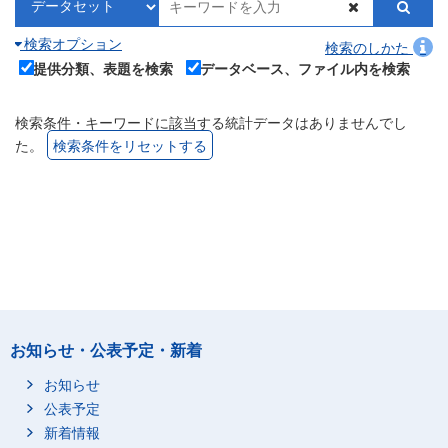
検索オプション
検索のしかた
提供分類、表題を検索
データベース、ファイル内を検索
検索条件・キーワードに該当する統計データはありませんでし
た。
検索条件をリセットする
お知らせ・公表予定・新着
お知らせ
公表予定
新着情報