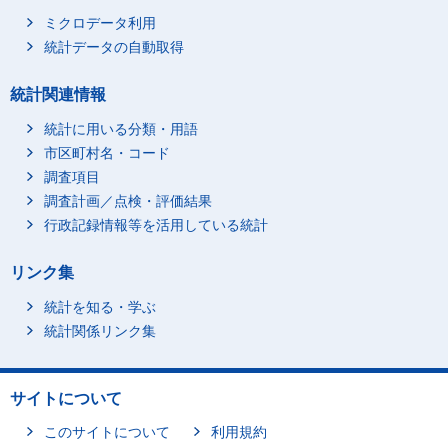
ミクロデータ利用
統計データの自動取得
統計関連情報
統計に用いる分類・用語
市区町村名・コード
調査項目
調査計画／点検・評価結果
行政記録情報等を活用している統計
リンク集
統計を知る・学ぶ
統計関係リンク集
サイトについて
このサイトについて
利用規約