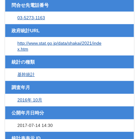
問合せ先電話番号
03-5273-1163
政府統計URL
http://www.stat.go.jp/data/shakai/2021/inde
x.htm
統計の種類
基幹統計
調査年月
2016年 10月
公開年月日時分
2017-07-14 14:30
統計表表示 ID