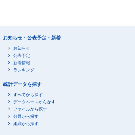
お知らせ・公表予定・新着
お知らせ
公表予定
新着情報
ランキング
統計データを探す
すべてから探す
データベースから探す
ファイルから探す
分野から探す
組織から探す