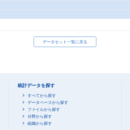
データセット一覧に戻る
統計データを探す
すべてから探す
データベースから探す
ファイルから探す
分野から探す
組織から探す