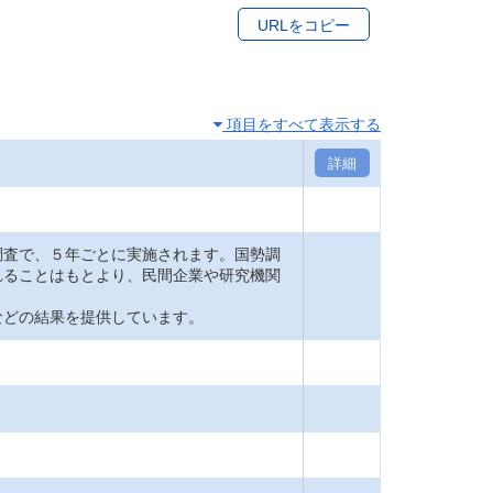
URLをコピー
項目をすべて表示する
詳細
査で、５年ごとに実施されます。国勢調
れることはもとより、民間企業や研究機関
どの結果を提供しています。