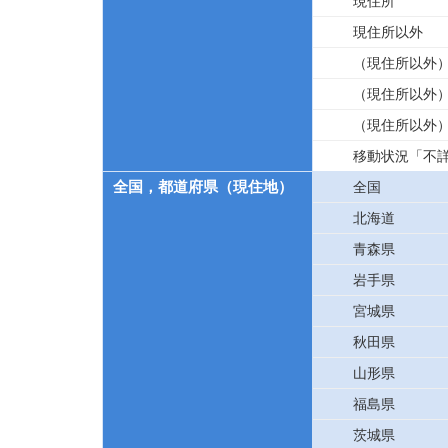
現住所
現住所以外
（現住所以外
（現住所以外
（現住所以外
移動状況「不
全国，都道府県（現住地）
全国
北海道
青森県
岩手県
宮城県
秋田県
山形県
福島県
茨城県