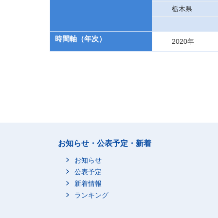
栃木県
時間軸（年次）
2020年
お知らせ・公表予定・新着
お知らせ
公表予定
新着情報
ランキング