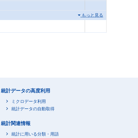
もっと見る
統計データの高度利用
ミクロデータ利用
統計データの自動取得
統計関連情報
統計に用いる分類・用語