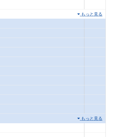
もっと見る
もっと見る