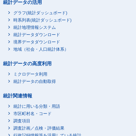
統計データの活用
グラフ(統計ダッシュボード)
時系列表(統計ダッシュボード)
統計地理情報システム
統計データダウンロード
境界データダウンロード
地域（社会・人口統計体系）
統計データの高度利用
ミクロデータ利用
統計データの自動取得
統計関連情報
統計に用いる分類・用語
市区町村名・コード
調査項目
調査計画／点検・評価結果
行政記録情報等を活用している統計