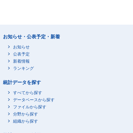
お知らせ・公表予定・新着
お知らせ
公表予定
新着情報
ランキング
統計データを探す
すべてから探す
データベースから探す
ファイルから探す
分野から探す
組織から探す