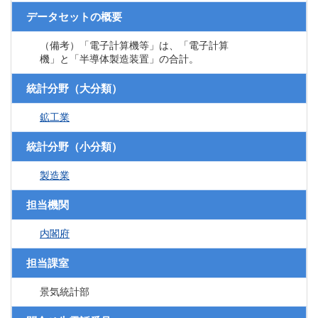
データセットの概要
（備考）「電子計算機等」は、「電子計算
機」と「半導体製造装置」の合計。
統計分野（大分類）
鉱工業
統計分野（小分類）
製造業
担当機関
内閣府
担当課室
景気統計部