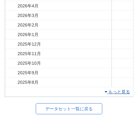
2026年4月
2026年3月
2026年2月
2026年1月
2025年12月
2025年11月
2025年10月
2025年9月
2025年8月
もっと見る
データセット一覧に戻る