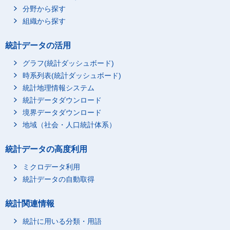
分野から探す
組織から探す
統計データの活用
グラフ(統計ダッシュボード)
時系列表(統計ダッシュボード)
統計地理情報システム
統計データダウンロード
境界データダウンロード
地域（社会・人口統計体系）
統計データの高度利用
ミクロデータ利用
統計データの自動取得
統計関連情報
統計に用いる分類・用語