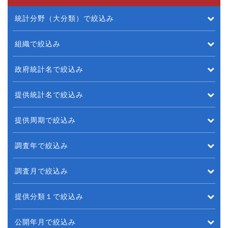
統計分野（大分類）で絞込み
組織で絞込み
政府統計名で絞込み
提供統計名で絞込み
提供周期で絞込み
調査年で絞込み
調査月で絞込み
提供分類１で絞込み
公開年月で絞込み