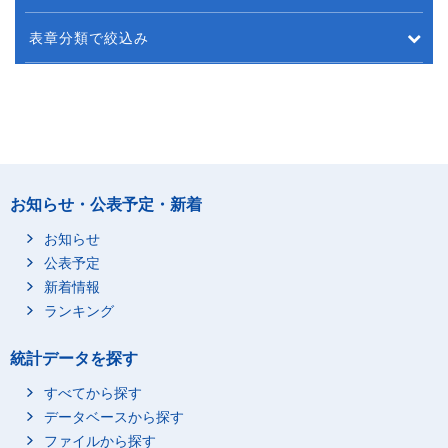
表章分類で絞込み
お知らせ・公表予定・新着
お知らせ
公表予定
新着情報
ランキング
統計データを探す
すべてから探す
データベースから探す
ファイルから探す