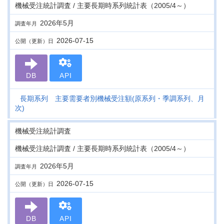
機械受注統計調査 / 主要長期時系列統計表（2005/4～）
2026年5月
調査年月
2026-07-15
公開（更新）日
DB
API
長期系列 主要需要者別機械受注額(原系列・季調系列、月
次)
機械受注統計調査
機械受注統計調査 / 主要長期時系列統計表（2005/4～）
2026年5月
調査年月
2026-07-15
公開（更新）日
DB
API