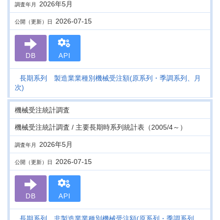
2026年5月
調査年月
2026-07-15
公開（更新）日
DB
API
長期系列 製造業業種別機械受注額(原系列・季調系列、月
次)
機械受注統計調査
機械受注統計調査 / 主要長期時系列統計表（2005/4～）
2026年5月
調査年月
2026-07-15
公開（更新）日
DB
API
長期系列 非製造業業種別機械受注額(原系列・季調系列、