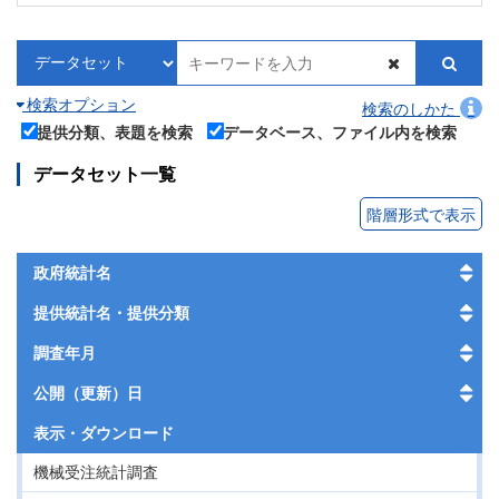
検索オプション
検索のしかた
提供分類、表題を検索
データベース、ファイル内を検索
データセット一覧
階層形式で表示
政府統計名
提供統計名・提供分類
調査年月
公開（更新）日
表示・
ダウンロード
機械受注統計調査