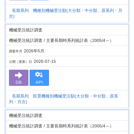
長期系列 機種別機械受注額(大分類・中分類、原系列・月
次)
機械受注統計調査
機械受注統計調査 / 主要長期時系列統計表（2005/4～）
2026年5月
調査年月
2026-07-15
公開（更新）日
DB
API
長期系列 民需機種別機械受注額(大分類・中分類、原系
列・月次)
機械受注統計調査
機械受注統計調査 / 主要長期時系列統計表（2005/4～）