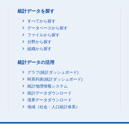
統計データを探す
すべてから探す
データベースから探す
ファイルから探す
分野から探す
組織から探す
統計データの活用
グラフ(統計ダッシュボード)
時系列表(統計ダッシュボード)
統計地理情報システム
統計データダウンロード
境界データダウンロード
地域（社会・人口統計体系）