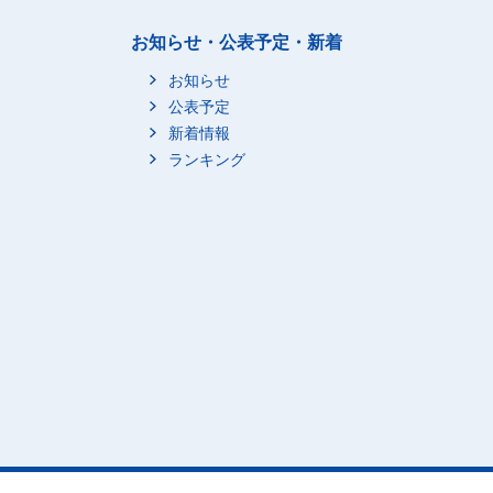
お知らせ・公表予定・新着
お知らせ
公表予定
新着情報
ランキング