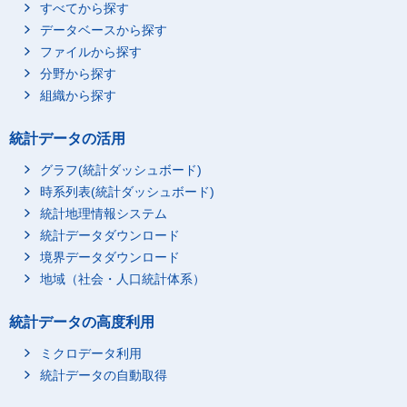
すべてから探す
データベースから探す
ファイルから探す
分野から探す
組織から探す
統計データの活用
グラフ(統計ダッシュボード)
時系列表(統計ダッシュボード)
統計地理情報システム
統計データダウンロード
境界データダウンロード
地域（社会・人口統計体系）
統計データの高度利用
ミクロデータ利用
統計データの自動取得