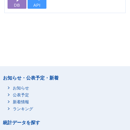
DB
API
お知らせ・公表予定・新着
お知らせ
公表予定
新着情報
ランキング
統計データを探す