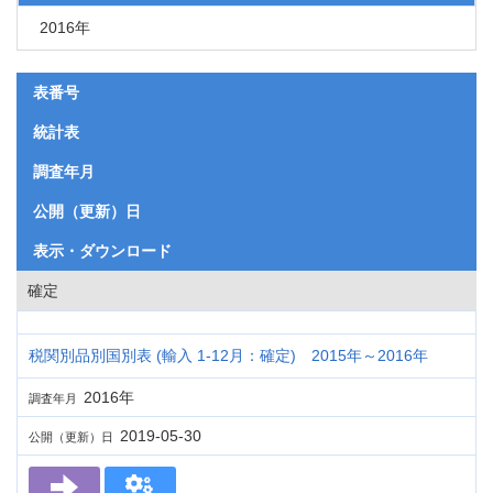
2016年
表番号
統計表
調査年月
公開（更新）日
表示・ダウンロード
確定
税関別品別国別表 (輸入 1-12月：確定) 2015年～2016年
2016年
調査年月
2019-05-30
公開（更新）日