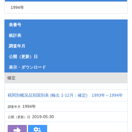
1994年
表番号
統計表
調査年月
公開（更新）日
表示・ダウンロード
確定
税関別概況品別国別表 (輸出 1-12月：確定) 1993年～1994年
1994年
調査年月
2019-05-30
公開（更新）日