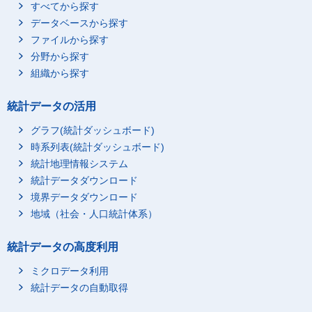
すべてから探す
データベースから探す
ファイルから探す
分野から探す
組織から探す
統計データの活用
グラフ(統計ダッシュボード)
時系列表(統計ダッシュボード)
統計地理情報システム
統計データダウンロード
境界データダウンロード
地域（社会・人口統計体系）
統計データの高度利用
ミクロデータ利用
統計データの自動取得