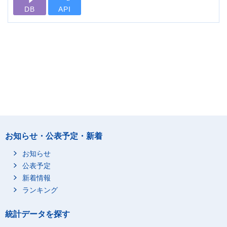
DB
API
お知らせ・公表予定・新着
お知らせ
公表予定
新着情報
ランキング
統計データを探す