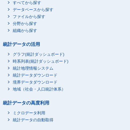
すべてから探す
データベースから探す
ファイルから探す
分野から探す
組織から探す
統計データの活用
グラフ(統計ダッシュボード)
時系列表(統計ダッシュボード)
統計地理情報システム
統計データダウンロード
境界データダウンロード
地域（社会・人口統計体系）
統計データの高度利用
ミクロデータ利用
統計データの自動取得