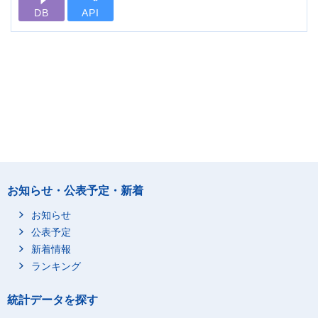
DB
API
お知らせ・公表予定・新着
お知らせ
公表予定
新着情報
ランキング
統計データを探す