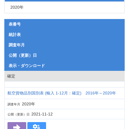
2020年
表番号
統計表
調査年月
公開（更新）日
表示・ダウンロード
確定
航空貨物品別国別表 (輸入 1-12月：確定) 2016年～2020年
2020年
調査年月
2021-11-12
公開（更新）日