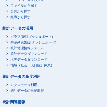
ファイルから探す
分野から探す
組織から探す
統計データの活用
グラフ(統計ダッシュボード)
時系列表(統計ダッシュボード)
統計地理情報システム
統計データダウンロード
境界データダウンロード
地域（社会・人口統計体系）
統計データの高度利用
ミクロデータ利用
統計データの自動取得
統計関連情報