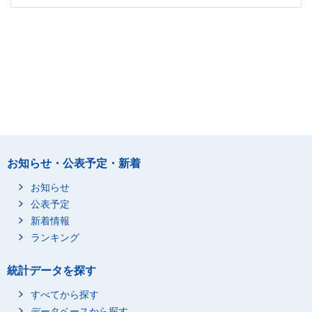
お知らせ・公表予定・新着
お知らせ
公表予定
新着情報
ランキング
統計データを探す
すべてから探す
データベースから探す