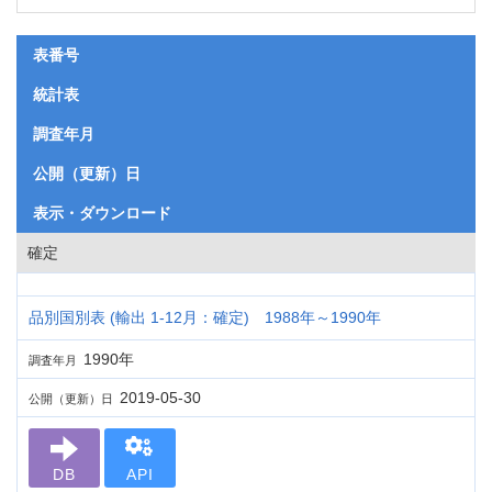
表番号
統計表
調査年月
公開（更新）日
表示・ダウンロード
確定
品別国別表 (輸出 1-12月：確定) 1988年～1990年
1990年
調査年月
2019-05-30
公開（更新）日
DB
API