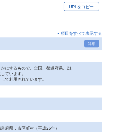
URLをコピー
項目をすべて表示する
詳細
かにするもので、全国、都道府県、21
供しています。
して利用されています。
道府県，市区町村（平成25年）