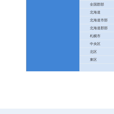
全国郡部
北海道
北海道市部
北海道郡部
札幌市
中央区
北区
東区