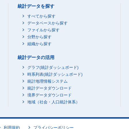
統計データを探す
すべてから探す
データベースから探す
ファイルから探す
分野から探す
組織から探す
統計データの活用
グラフ(統計ダッシュボード)
時系列表(統計ダッシュボード)
統計地理情報システム
統計データダウンロード
境界データダウンロード
地域（社会・人口統計体系）
利用規約
プライバシーポリシー