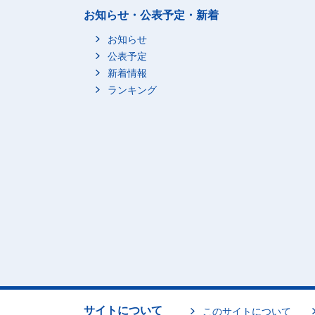
お知らせ・公表予定・新着
お知らせ
公表予定
新着情報
ランキング
サイトについて
このサイトについて