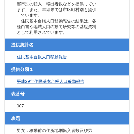
都市別の転入・転出者数などを提供してい
ます。また、年結果では市区町村別も提供
しています。
住民基本台帳人口移動報告の結果は、各
種白書や地域人口の動向研究等の基礎資料
として利用されています。
提供統計名
住民基本台帳人口移動報告
提供分類１
平成29年住民基本台帳人口移動報告
表番号
007
表題
男女，移動前の住所地別転入者数及び男