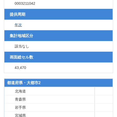
0003211042
提供周期
年次
集計地域区分
該当なし
画面総セル数
43,470
都道府県・大都市2
北海道
青森県
岩手県
宮城県