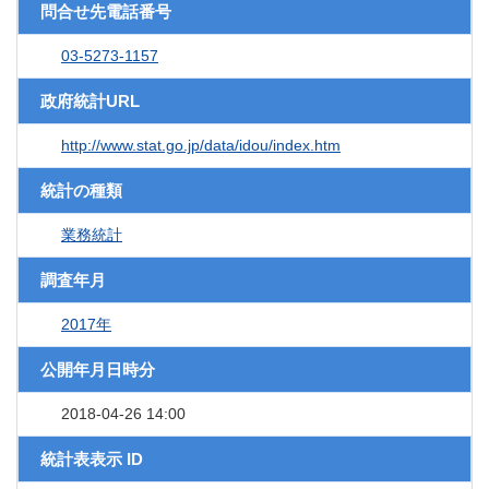
問合せ先電話番号
03-5273-1157
政府統計URL
http://www.stat.go.jp/data/idou/index.htm
統計の種類
業務統計
調査年月
2017年
公開年月日時分
2018-04-26 14:00
統計表表示 ID