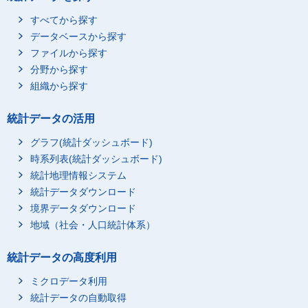
すべてから探す
データベースから探す
ファイルから探す
分野から探す
組織から探す
統計データの活用
グラフ(統計ダッシュボード)
時系列表(統計ダッシュボード)
統計地理情報システム
統計データダウンロード
境界データダウンロード
地域（社会・人口統計体系）
統計データの高度利用
ミクロデータ利用
統計データの自動取得