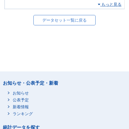
もっと見る
データセット一覧に戻る
お知らせ・公表予定・新着
お知らせ
公表予定
新着情報
ランキング
統計データを探す