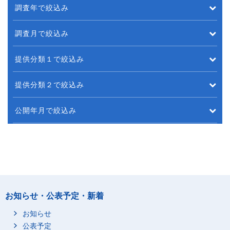
調査年で絞込み
調査月で絞込み
提供分類１で絞込み
提供分類２で絞込み
公開年月で絞込み
お知らせ・公表予定・新着
お知らせ
公表予定