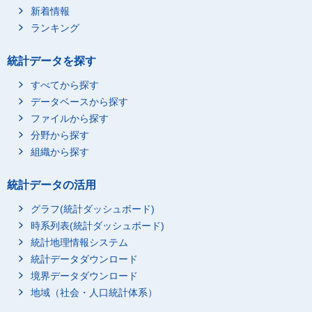
新着情報
ランキング
統計データを探す
すべてから探す
データベースから探す
ファイルから探す
分野から探す
組織から探す
統計データの活用
グラフ(統計ダッシュボード)
時系列表(統計ダッシュボード)
統計地理情報システム
統計データダウンロード
境界データダウンロード
地域（社会・人口統計体系）