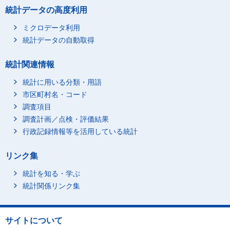
統計データの高度利用
ミクロデータ利用
統計データの自動取得
統計関連情報
統計に用いる分類・用語
市区町村名・コード
調査項目
調査計画／点検・評価結果
行政記録情報等を活用している統計
リンク集
統計を知る・学ぶ
統計関係リンク集
サイトについて