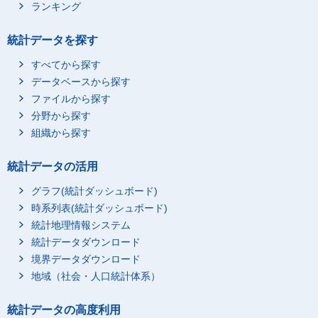
ランキング
統計データを探す
すべてから探す
データベースから探す
ファイルから探す
分野から探す
組織から探す
統計データの活用
グラフ(統計ダッシュボード)
時系列表(統計ダッシュボード)
統計地理情報システム
統計データダウンロード
境界データダウンロード
地域（社会・人口統計体系）
統計データの高度利用