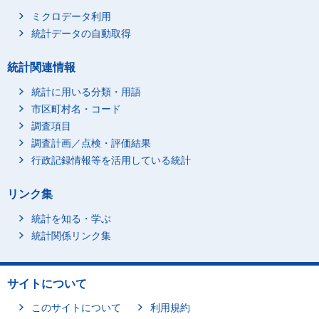
ミクロデータ利用
統計データの自動取得
統計関連情報
統計に用いる分類・用語
市区町村名・コード
調査項目
調査計画／点検・評価結果
行政記録情報等を活用している統計
リンク集
統計を知る・学ぶ
統計関係リンク集
サイトについて
このサイトについて
利用規約