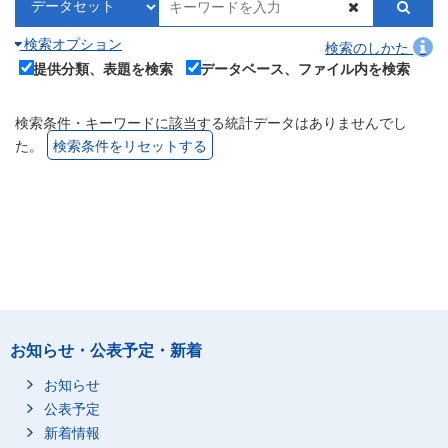
検索オプション
検索のしかた
提供分類、表題を検索
データベース、ファイル内を検索
検索条件・キーワードに該当する統計データはありませんでし
た。
検索条件をリセットする
お知らせ・公表予定・新着
お知らせ
公表予定
新着情報