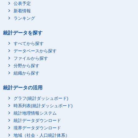
公表予定
新着情報
ランキング
統計データを探す
すべてから探す
データベースから探す
ファイルから探す
分野から探す
組織から探す
統計データの活用
グラフ(統計ダッシュボード)
時系列表(統計ダッシュボード)
統計地理情報システム
統計データダウンロード
境界データダウンロード
地域（社会・人口統計体系）