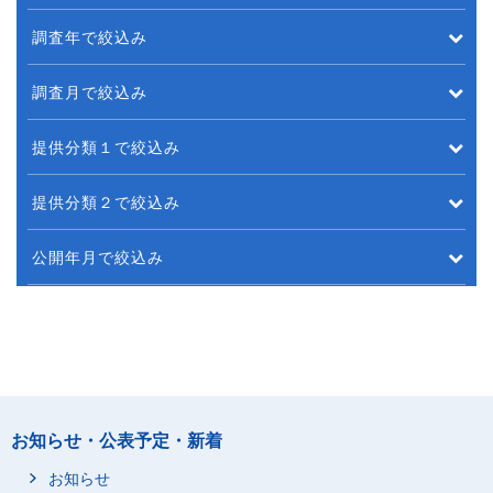
調査年で絞込み
調査月で絞込み
提供分類１で絞込み
提供分類２で絞込み
公開年月で絞込み
お知らせ・公表予定・新着
お知らせ