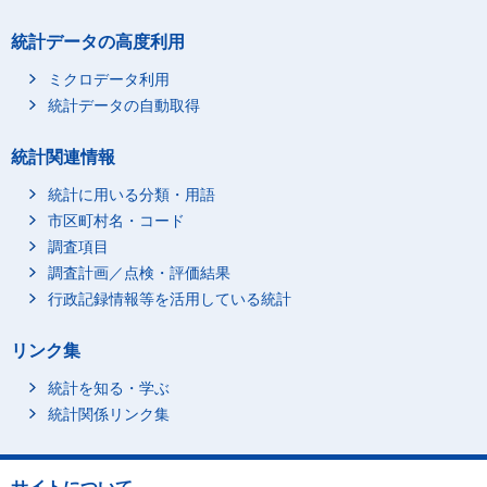
統計データの高度利用
ミクロデータ利用
統計データの自動取得
統計関連情報
統計に用いる分類・用語
市区町村名・コード
調査項目
調査計画／点検・評価結果
行政記録情報等を活用している統計
リンク集
統計を知る・学ぶ
統計関係リンク集