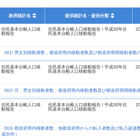
政府統計名
提供統計名・提供分類
住民基本台帳人口移
住民基本台帳人口移動報告 / 平成30年住
2
動報告
民基本台帳人口移動報告
001
男女別移動者数，都道府県内移動者数及び都道府県間移動者数の
住民基本台帳人口移
住民基本台帳人口移動報告 / 平成30年住
2
動報告
民基本台帳人口移動報告
002
月，男女別移動者数，都道府県内移動者数及び都道府県間移動者
住民基本台帳人口移
住民基本台帳人口移動報告 / 平成30年住
2
動報告
民基本台帳人口移動報告
003
都道府県内移動者数，他都道府県からの転入者数及び転入超過数
成30年）