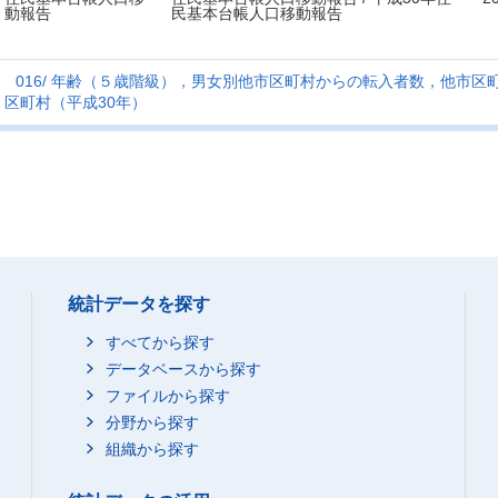
動報告
民基本台帳人口移動報告
016
年齢（５歳階級），男女別他市区町村からの転入者数，他市区
区町村（平成30年）
統計データを探す
すべてから探す
データベースから探す
ファイルから探す
分野から探す
組織から探す