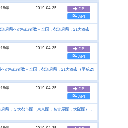
018年
2019-04-25
DB
API
道府県への転出者数－全国，都道府県，21大都市
018年
2019-04-25
DB
API
への転出者数－全国，都道府県，21大都市（平成29
018年
2019-04-25
DB
API
道府県，３大都市圏（東京圏，名古屋圏，大阪圏），
018年
2019-04-25