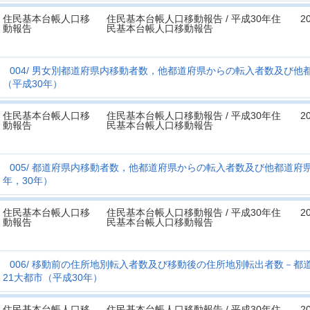
住民基本台帳人口移
住民基本台帳人口移動報告 / 平成30年住
2
動報告
民基本台帳人口移動報告
004
男女別都道府県内移動者数，他都道府県からの転入者数及び他都
（平成30年）
住民基本台帳人口移
住民基本台帳人口移動報告 / 平成30年住
2
動報告
民基本台帳人口移動報告
005
都道府県内移動者数，他都道府県からの転入者数及び他都道府県
年，30年）
住民基本台帳人口移
住民基本台帳人口移動報告 / 平成30年住
2
動報告
民基本台帳人口移動報告
006
移動前の住所地別転入者数及び移動後の住所地別転出者数－都
21大都市（平成30年）
住民基本台帳人口移
住民基本台帳人口移動報告 / 平成30年住
2