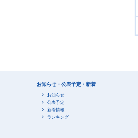
お知らせ・公表予定・新着
お知らせ
公表予定
新着情報
ランキング