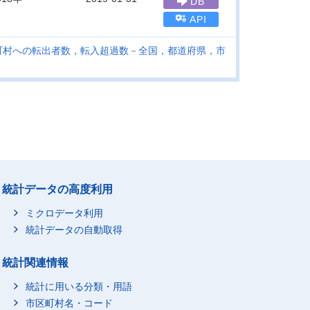
DB
API
町村への転出者数，転入超過数－全国，都道府県，市
統計データの高度利用
ミクロデータ利用
統計データの自動取得
統計関連情報
統計に用いる分類・用語
市区町村名・コード