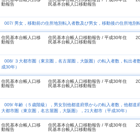
動報告
民基本台帳人口移動報告
007
男女，移動前の住所地別転入者数及び男女，移動後の住所地別転
住民基本台帳人口移
住民基本台帳人口移動報告 / 平成30年住
2
動報告
民基本台帳人口移動報告
008
３大都市圏（東京圏，名古屋圏，大阪圏）の転入者数，転出者数
成30年）
住民基本台帳人口移
住民基本台帳人口移動報告 / 平成30年住
2
動報告
民基本台帳人口移動報告
009
年齢（５歳階級），男女別他都道府県からの転入者数，他都道
大都市圏（東京圏，名古屋圏，大阪圏），21大都市（平成30年）
住民基本台帳人口移
住民基本台帳人口移動報告 / 平成30年住
2
動報告
民基本台帳人口移動報告