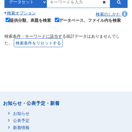
検索オプション
検索のしかた
提供分類、表題を検索
データベース、ファイル内を検索
検索条件・キーワードに該当する統計データはありませんでし
た。
検索条件をリセットする
お知らせ・公表予定・新着
お知らせ
公表予定
新着情報