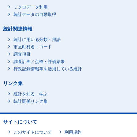
ミクロデータ利用
統計データの自動取得
統計関連情報
統計に用いる分類・用語
市区町村名・コード
調査項目
調査計画／点検・評価結果
行政記録情報等を活用している統計
リンク集
統計を知る・学ぶ
統計関係リンク集
サイトについて
このサイトについて
利用規約