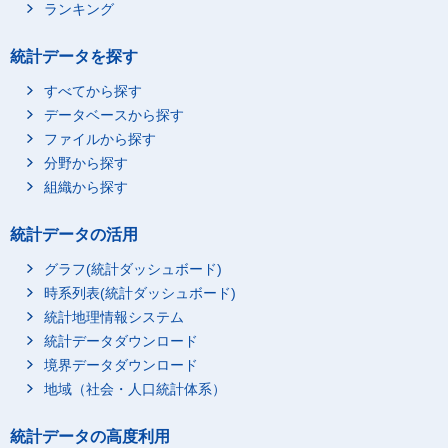
ランキング
統計データを探す
すべてから探す
データベースから探す
ファイルから探す
分野から探す
組織から探す
統計データの活用
グラフ(統計ダッシュボード)
時系列表(統計ダッシュボード)
統計地理情報システム
統計データダウンロード
境界データダウンロード
地域（社会・人口統計体系）
統計データの高度利用