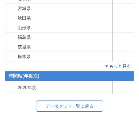
宮城県
秋田県
山形県
福島県
茨城県
栃木県
もっと見る
時間軸(年度次)
2020年度
データセット一覧に戻る