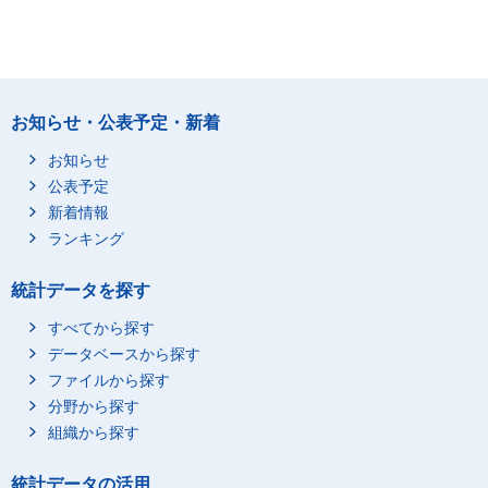
お知らせ・公表予定・新着
お知らせ
公表予定
新着情報
ランキング
統計データを探す
すべてから探す
データベースから探す
ファイルから探す
分野から探す
組織から探す
統計データの活用