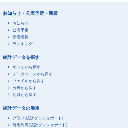
お知らせ・公表予定・新着
お知らせ
公表予定
新着情報
ランキング
統計データを探す
すべてから探す
データベースから探す
ファイルから探す
分野から探す
組織から探す
統計データの活用
グラフ(統計ダッシュボード)
時系列表(統計ダッシュボード)