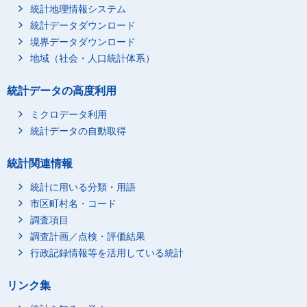
統計地理情報システム
統計データダウンロード
境界データダウンロード
地域（社会・人口統計体系）
統計データの高度利用
ミクロデータ利用
統計データの自動取得
統計関連情報
統計に用いる分類・用語
市区町村名・コード
調査項目
調査計画／点検・評価結果
行政記録情報等を活用している統計
リンク集