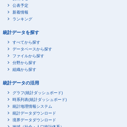
公表予定
新着情報
ランキング
統計データを探す
すべてから探す
データベースから探す
ファイルから探す
分野から探す
組織から探す
統計データの活用
グラフ(統計ダッシュボード)
時系列表(統計ダッシュボード)
統計地理情報システム
統計データダウンロード
境界データダウンロード
地域（社会・人口統計体系）