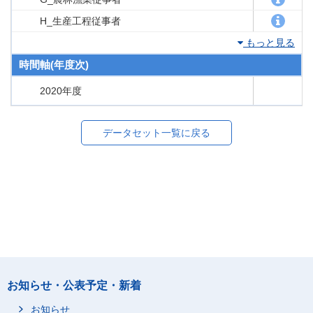
H_生産工程従事者
もっと見る
時間軸(年度次)
2020年度
データセット一覧に戻る
お知らせ・公表予定・新着
お知らせ