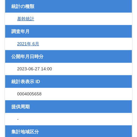
統計の種類
基幹統計
調査年月
2021年 6月
公開年月日時分
2023-06-27 14:00
統計表表示 ID
0004005658
提供周期
-
集計地域区分