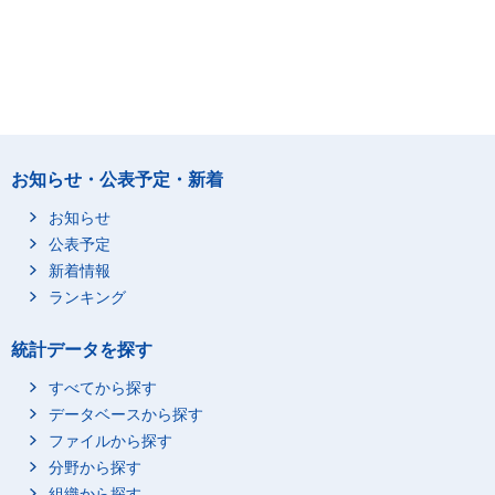
お知らせ・公表予定・新着
お知らせ
公表予定
新着情報
ランキング
統計データを探す
すべてから探す
データベースから探す
ファイルから探す
分野から探す
組織から探す