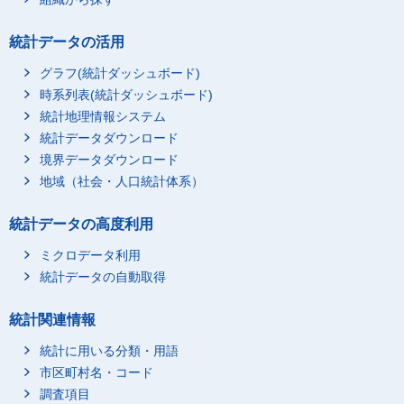
統計データの活用
グラフ(統計ダッシュボード)
時系列表(統計ダッシュボード)
統計地理情報システム
統計データダウンロード
境界データダウンロード
地域（社会・人口統計体系）
統計データの高度利用
ミクロデータ利用
統計データの自動取得
統計関連情報
統計に用いる分類・用語
市区町村名・コード
調査項目