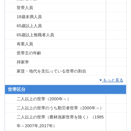
世帯人員
18歳未満人員
65歳以上人員
65歳以上無職者人員
有業人員
世帯主の年齢
持家率
家賃・地代を支払っている世帯の割合
もっと見る
世帯区分
二人以上の世帯（2000年～）
二人以上の世帯のうち勤労者世帯（2000年～）
二人以上の世帯（農林漁家世帯を除く）（1985
年～2007年,2017年）