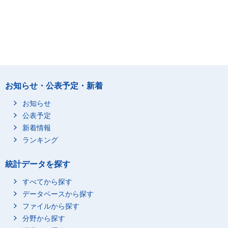
お知らせ・公表予定・新着
お知らせ
公表予定
新着情報
ランキング
統計データを探す
すべてから探す
データベースから探す
ファイルから探す
分野から探す