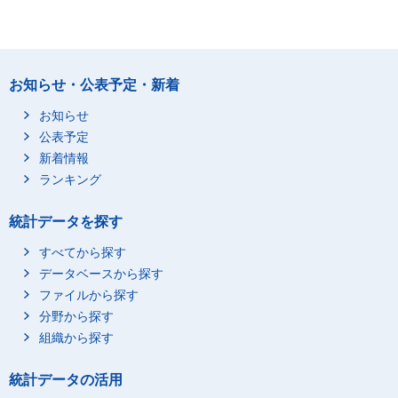
お知らせ・公表予定・新着
お知らせ
公表予定
新着情報
ランキング
統計データを探す
すべてから探す
データベースから探す
ファイルから探す
分野から探す
組織から探す
統計データの活用