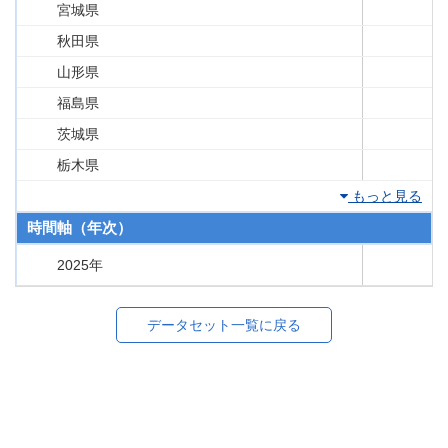
宮城県
秋田県
山形県
福島県
茨城県
栃木県
もっと見る
時間軸（年次）
2025年
データセット一覧に戻る