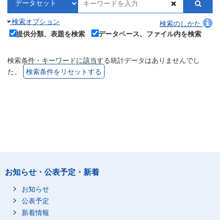
検索オプション
検索のしかた
提供分類、表題を検索
データベース、ファイル内を検索
検索条件・キーワードに該当する統計データはありませんでし
た。
検索条件をリセットする
お知らせ・公表予定・新着
お知らせ
公表予定
新着情報