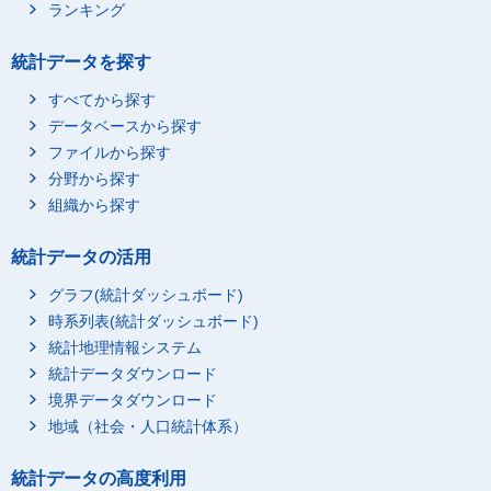
ランキング
統計データを探す
すべてから探す
データベースから探す
ファイルから探す
分野から探す
組織から探す
統計データの活用
グラフ(統計ダッシュボード)
時系列表(統計ダッシュボード)
統計地理情報システム
統計データダウンロード
境界データダウンロード
地域（社会・人口統計体系）
統計データの高度利用