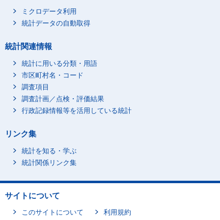
ミクロデータ利用
統計データの自動取得
統計関連情報
統計に用いる分類・用語
市区町村名・コード
調査項目
調査計画／点検・評価結果
行政記録情報等を活用している統計
リンク集
統計を知る・学ぶ
統計関係リンク集
サイトについて
このサイトについて
利用規約