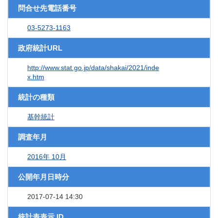
問合せ先電話番号
03-5273-1163
政府統計URL
http://www.stat.go.jp/data/shakai/2021/inde
x.htm
統計の種類
基幹統計
調査年月
2016年 10月
公開年月日時分
2017-07-14 14:30
統計表表示 ID