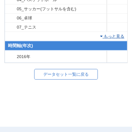
05_サッカー(フットサルを含む)
06_卓球
07_テニス
もっと見る
時間軸(年次)
2016年
データセット一覧に戻る