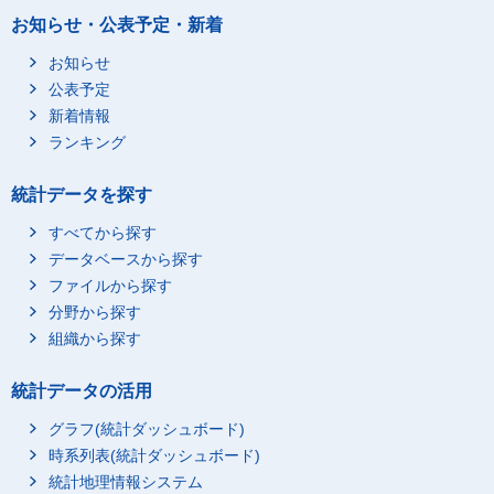
お知らせ・公表予定・新着
お知らせ
公表予定
新着情報
ランキング
統計データを探す
すべてから探す
データベースから探す
ファイルから探す
分野から探す
組織から探す
統計データの活用
グラフ(統計ダッシュボード)
時系列表(統計ダッシュボード)
統計地理情報システム