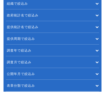
組織で絞込み
政府統計名で絞込み
提供統計名で絞込み
提供周期で絞込み
調査年で絞込み
調査月で絞込み
公開年月で絞込み
表章分類で絞込み