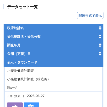
データセット一覧
階層形式で表示
政府統計名
提供統計名・提供分類
調査年月
公開（更新）日
表示・
ダウンロード
小売物価統計調査
小売物価統計調査（構造編）
-
調査年月
2025-06-27
公開（更新）日