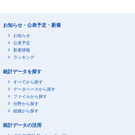
お知らせ・公表予定・新着
お知らせ
公表予定
新着情報
ランキング
統計データを探す
すべてから探す
データベースから探す
ファイルから探す
分野から探す
組織から探す
統計データの活用