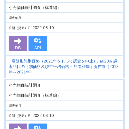
小売物価統計調査（構造編）
-
調査年月
2022-06-10
公開（更新）日
DB
API
店舗形態別価格（2021年をもって調査を中止）
a0200
調
査品目の月別価格及び年平均価格－都道府県庁所在市（2013
年～2021年）
小売物価統計調査
小売物価統計調査（構造編）
-
調査年月
2022-06-10
公開（更新）日