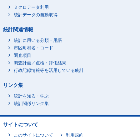
ミクロデータ利用
統計データの自動取得
統計関連情報
統計に用いる分類・用語
市区町村名・コード
調査項目
調査計画／点検・評価結果
行政記録情報等を活用している統計
リンク集
統計を知る・学ぶ
統計関係リンク集
サイトについて
このサイトについて
利用規約