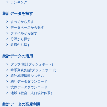
ランキング
統計データを探す
すべてから探す
データベースから探す
ファイルから探す
分野から探す
組織から探す
統計データの活用
グラフ(統計ダッシュボード)
時系列表(統計ダッシュボード)
統計地理情報システム
統計データダウンロード
境界データダウンロード
地域（社会・人口統計体系）
統計データの高度利用