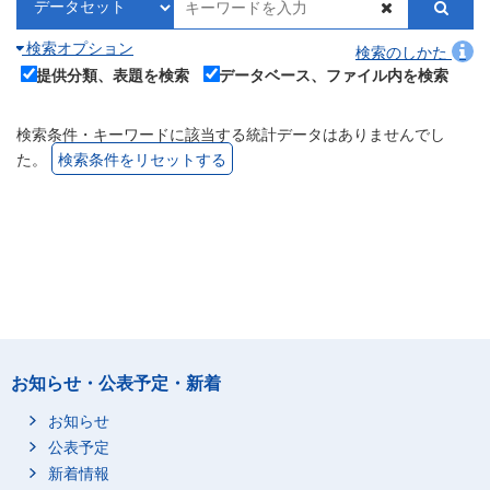
検索オプション
検索のしかた
提供分類、表題を検索
データベース、ファイル内を検索
検索条件・キーワードに該当する統計データはありませんでし
た。
検索条件をリセットする
お知らせ・公表予定・新着
お知らせ
公表予定
新着情報