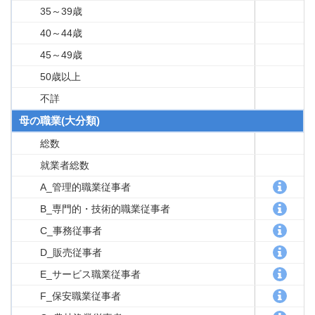
35～39歳
40～44歳
45～49歳
50歳以上
不詳
母の職業(大分類)
総数
就業者総数
A_管理的職業従事者
B_専門的・技術的職業従事者
C_事務従事者
D_販売従事者
E_サービス職業従事者
F_保安職業従事者