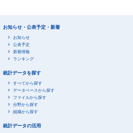
お知らせ・公表予定・新着
お知らせ
公表予定
新着情報
ランキング
統計データを探す
すべてから探す
データベースから探す
ファイルから探す
分野から探す
組織から探す
統計データの活用