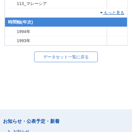
113_マレーシア
もっと見る
時間軸(年次)
1994年
1993年
データセット一覧に戻る
お知らせ・公表予定・新着
お知らせ