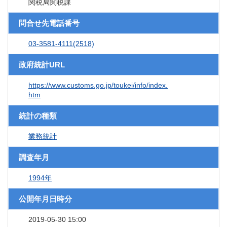
関税局関税課
問合せ先電話番号
03-3581-4111(2518)
政府統計URL
https://www.customs.go.jp/toukei/info/index.
htm
統計の種類
業務統計
調査年月
1994年
公開年月日時分
2019-05-30 15:00