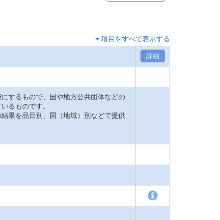
項目をすべて表示する
詳細
能にするもので、国や地方公共団体などの
ているものです。
の結果を品目別、国（地域）別などで提供