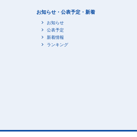
お知らせ・公表予定・新着
お知らせ
公表予定
新着情報
ランキング