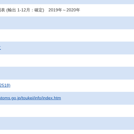
 (輸出 1-12月：確定) 2019年～2020年
支
2518)
stoms.go.jp/toukei/info/index.htm