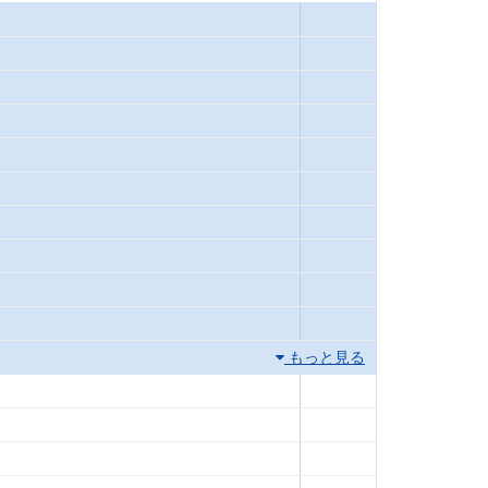
もっと見る