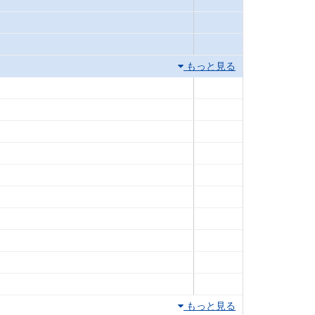
もっと見る
もっと見る