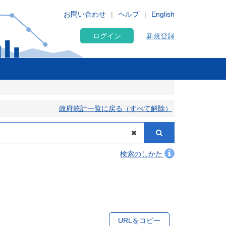
お問い合わせ
ヘルプ
English
ログイン
新規登録
政府統計一覧に戻る（すべて解除）
検索のしかた
URLをコピー