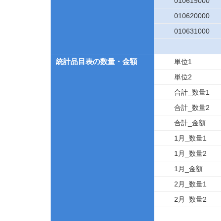
010619000
010620000
010631000
統計品目表の数量・金額
単位1
単位2
合計_数量1
合計_数量2
合計_金額
1月_数量1
1月_数量2
1月_金額
2月_数量1
2月_数量2