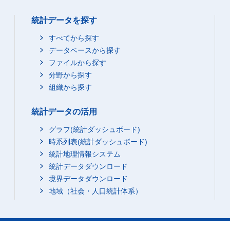
統計データを探す
すべてから探す
データベースから探す
ファイルから探す
分野から探す
組織から探す
統計データの活用
グラフ(統計ダッシュボード)
時系列表(統計ダッシュボード)
統計地理情報システム
統計データダウンロード
境界データダウンロード
地域（社会・人口統計体系）