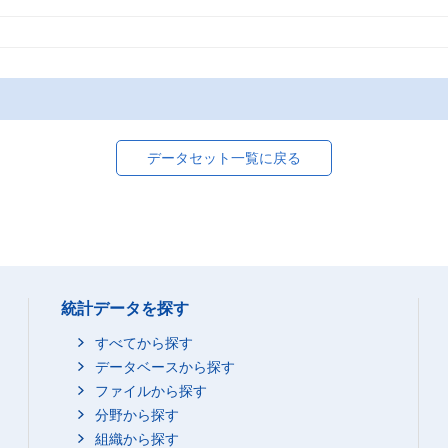
データセット一覧に戻る
統計データを探す
すべてから探す
データベースから探す
ファイルから探す
分野から探す
組織から探す