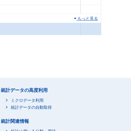
もっと見る
統計データの高度利用
ミクロデータ利用
統計データの自動取得
統計関連情報