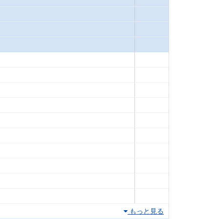
もっと見る