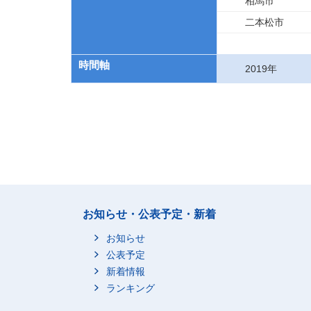
相馬市
二本松市
時間軸
2019年
お知らせ・公表予定・新着
お知らせ
公表予定
新着情報
ランキング