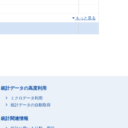
もっと見る
統計データの高度利用
ミクロデータ利用
統計データの自動取得
統計関連情報