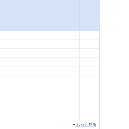
もっと見る