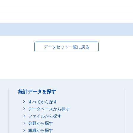
データセット一覧に戻る
統計データを探す
すべてから探す
データベースから探す
ファイルから探す
分野から探す
組織から探す